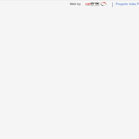
Web by
Progetto Italia