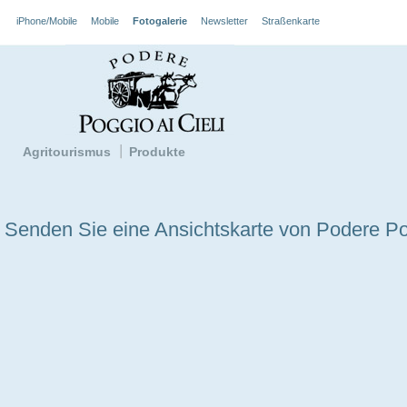
iPhone/Mobile
Mobile
Fotogalerie
Newsletter
Straßenkarte
Agritourismus
Produkte
Senden Sie eine Ansichtskarte von Podere Pog